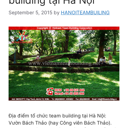
September 5, 2015
by
HANOITEAMBUILING
Địa điểm tổ chức team building tại Hà Nội:
Vườn Bách Thảo (hay Công viên Bách Thảo).