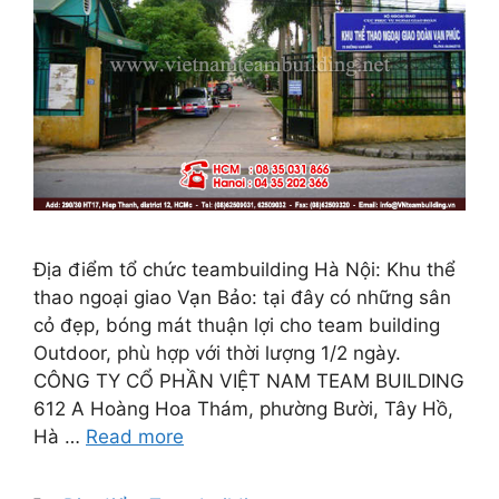
Địa điểm tổ chức teambuilding Hà Nội: Khu thể
thao ngoại giao Vạn Bảo: tại đây có những sân
cỏ đẹp, bóng mát thuận lợi cho team building
Outdoor, phù hợp với thời lượng 1/2 ngày.
CÔNG TY CỔ PHẦN VIỆT NAM TEAM BUILDING
612 A Hoàng Hoa Thám, phường Bười, Tây Hồ,
Hà …
Read more