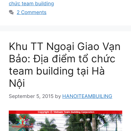
chức team building
2 Comments
Khu TT Ngoại Giao Vạn
Bảo: Địa điểm tổ chức
team building tại Hà
Nội
September 5, 2015
by
HANOITEAMBUILING