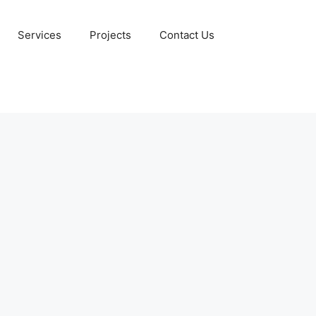
Services
Projects
Contact Us