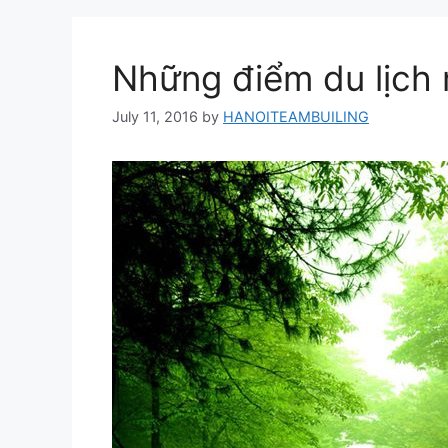
Những điểm du lịch
July 11, 2016
by
HANOITEAMBUILING