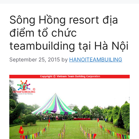
Sông Hồng resort địa
điểm tổ chức
teambuilding tại Hà Nội
September 25, 2015
by
HANOITEAMBUILING