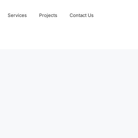
Services
Projects
Contact Us