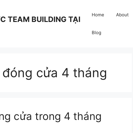
Home
About
 TEAM BUILDING TẠI
Blog
 đóng cửa 4 tháng
g cửa trong 4 tháng