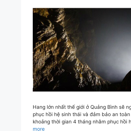
Hang lớn nhất thế giới ở Quảng Bình sẽ 
phục hồi hệ sinh thái và đảm bảo an toà
khoảng thời gian 4 tháng nhằm phục hồi 
more