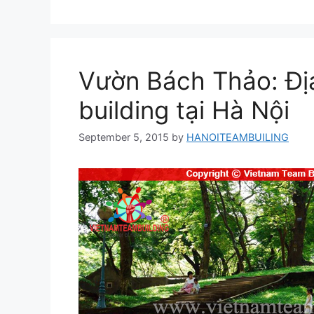
Vườn Bách Thảo: Đị
building tại Hà Nội
September 5, 2015
by
HANOITEAMBUILING