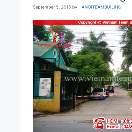
September 5, 2015
by
HANOITEAMBUILING