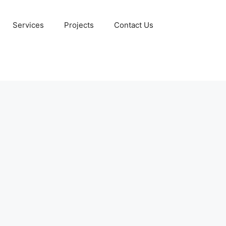
Services
Projects
Contact Us