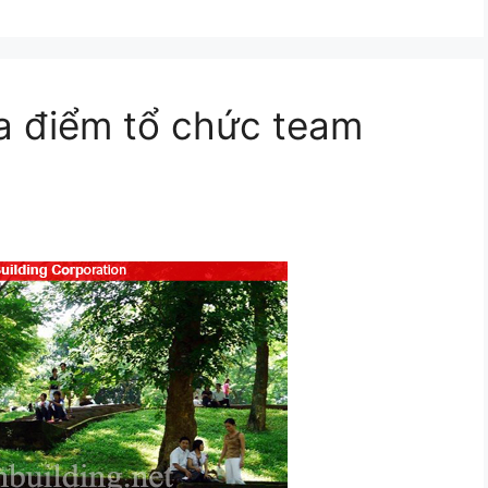
a điểm tổ chức team