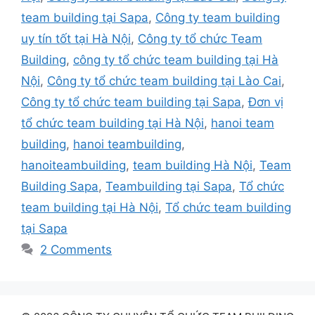
team building tại Sapa
,
Công ty team building
uy tín tốt tại Hà Nội
,
Công ty tổ chức Team
Building
,
công ty tổ chức team building tại Hà
Nội
,
Công ty tổ chức team building tại Lào Cai
,
Công ty tổ chức team building tại Sapa
,
Đơn vị
tổ chức team building tại Hà Nội
,
hanoi team
building
,
hanoi teambuilding
,
hanoiteambuilding
,
team building Hà Nội
,
Team
Building Sapa
,
Teambuilding tại Sapa
,
Tổ chức
team building tại Hà Nội
,
Tổ chức team building
tại Sapa
2 Comments