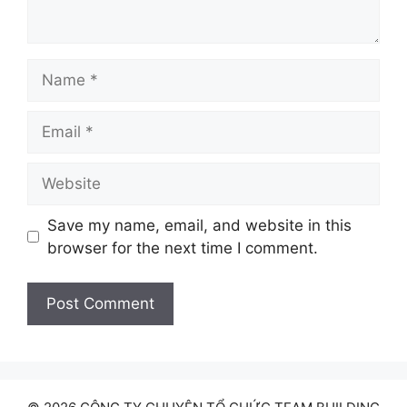
Name
Email
Website
Save my name, email, and website in this
browser for the next time I comment.