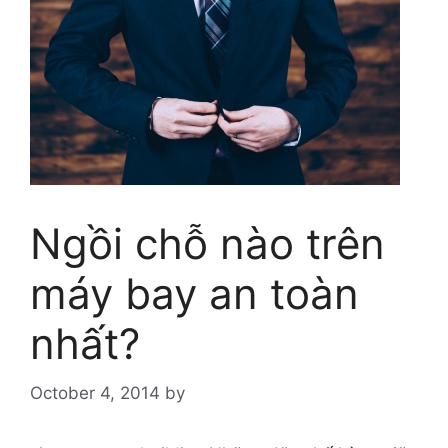
Ngồi chỗ nào trên
máy bay an toàn
nhất?
October 4, 2014
by