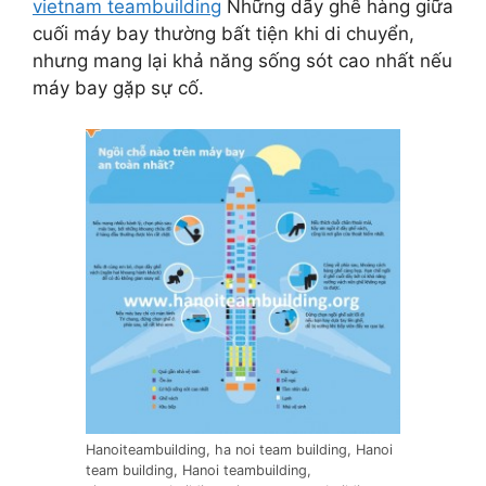
vietnam teambuilding
Những dãy ghế hàng giữa
cuối máy bay thường bất tiện khi di chuyển,
nhưng mang lại khả năng sống sót cao nhất nếu
máy bay gặp sự cố.
Hanoiteambuilding, ha noi team building, Hanoi
team building, Hanoi teambuilding,