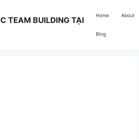
Home
About
 TEAM BUILDING TẠI
Blog