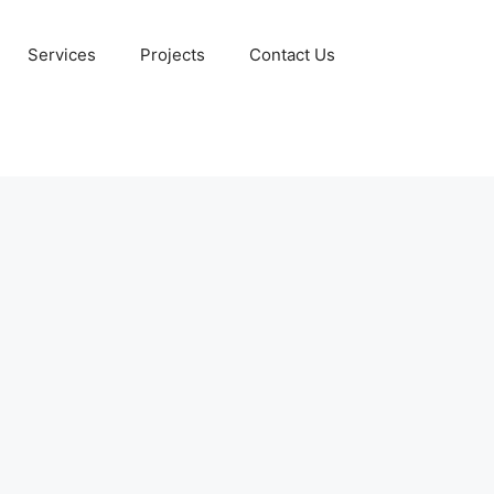
Services
Projects
Contact Us