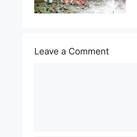
Leave a Comment
Comment