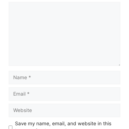
Comment
Name
Email
Website
Save my name, email, and website in this