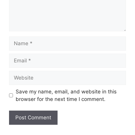
Name
Email
Website
Save my name, email, and website in this
browser for the next time I comment.