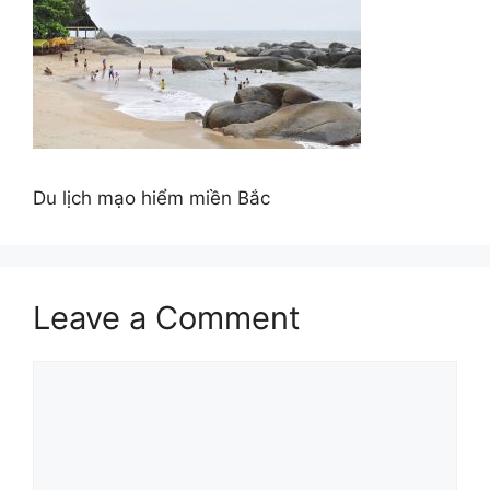
Du lịch mạo hiểm miền Bắc
Leave a Comment
Comment